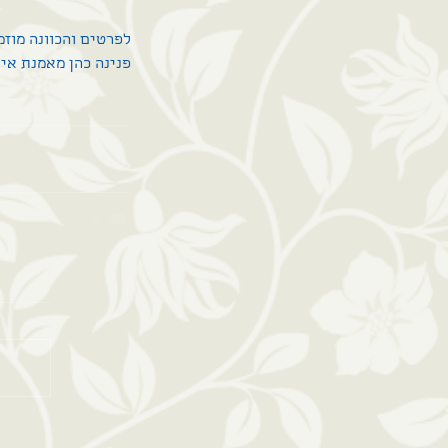
לפרטים והכוונה מוז
פנינה כהן מאמנת אישית עס