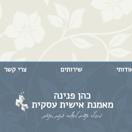
ודותי
שירותים
צרי קשר
כהן פנינה
מאמנת אישית עסקית
מובילה אנשים להצלחה ומנחת סדנאות