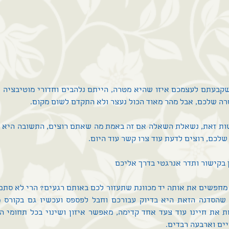
ה שלכם, אבל מהר מאוד הכול נעצר ולא התקדם לשום מקום.
לכם, רוצים לדעת עוד צרו קשר עוד היום.
 בקישור
 ותדר אנרגטי בדרך אליכם 
יים וארבעה רבדים.