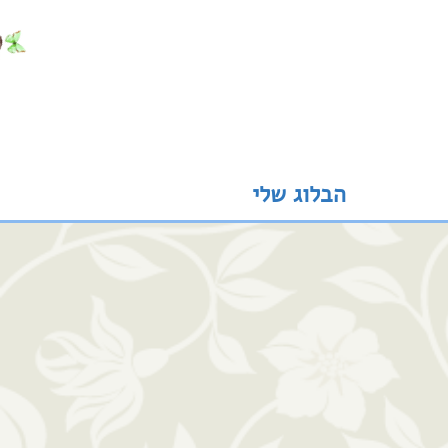
הבלוג שלי