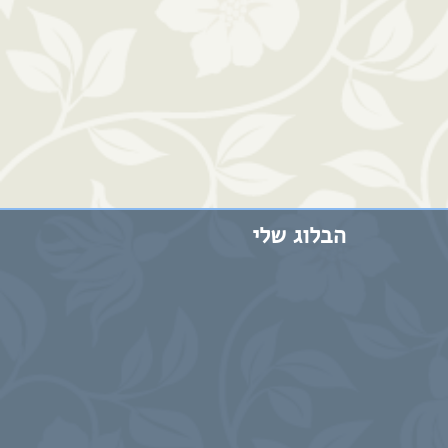
הבלוג שלי