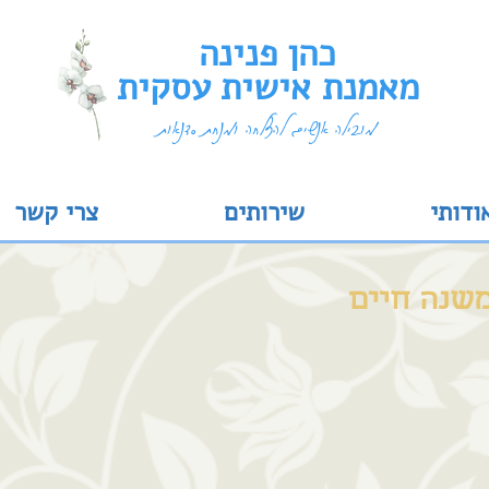
כהן פנינה
מאמנת אישית עסקית
מובילה אנשים להצלחה ומנחת סדנאות
ודותי
שירותים
צרי קשר
שנה חיים