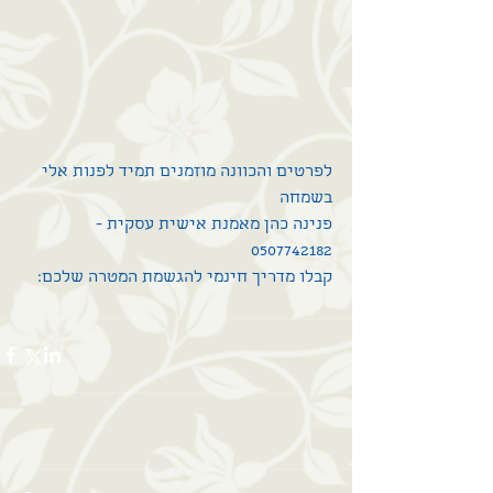
לפרטים והכוונה מוזמנים תמיד לפנות אלי 
בשמחה
פנינה כהן מאמנת אישית עסקית - 
0507742182
קבלו מדריך חינמי להגשמת המטרה שלכם
: 