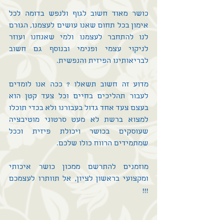
כושר מאוד חשוב לגוף ולנפש בדומה לכל 
אימון בכל תחום שאנו עושים לעצמנו, הגורם 
לנו להתחבר לעצמנו ולמי שאנחנו ועוזר 
לניקוי עצמי ופנימי ובנוסף גם חשוב 
לבריאותינו הפיזית והנפשית.
מדוע זה חשוב תשאלו ? ככה אנו לומדים 
לעבור תהליכים בחיים וכל צעד קטן הוא 
בעצם צעד אחד גדול בעבורנו ולא בכדי תוכלו 
למצוא ברשת לא מעט סרטוני מוטיבציה 
שעוסקים בכושר ויכולת פיזית וככל 
שמתמידים הרווח כולו שלכם.
מוזמנים להתרשם 
ממכון כושר
 איכותי 
ומקצועי בראשון לציון, אל תוותרו לעצמכם 
!!!