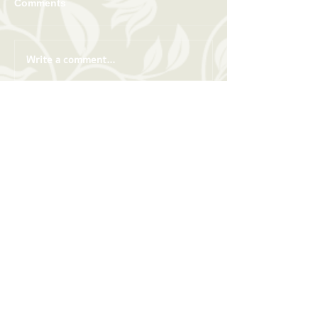
Comments
Write a comment...
כהן פנינה
מאמנת אישית עסקית
מובילה אנשים להצלחה ומנחת סדנאות