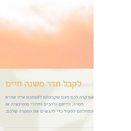
לקבל תדר משנה חיים
האם קרה לכם פעם שקבעתם לעצמכם איזו שהיא
מטרה, הייתם נלהבים וחדורי מוטיבציה או
שהתחלתם לפעול כדי להגשים את המטרה שלכם,