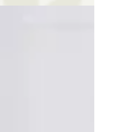
אבל מהר מאוד הכול...