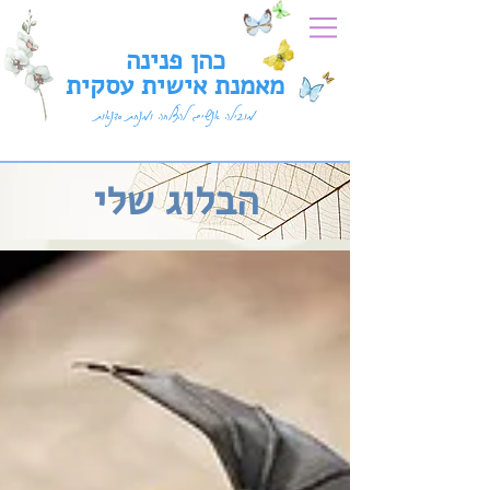
כהן פנינה
מאמנת אישית עסקית
מובילה אנשים להצלחה ומנחת סדנאות
הבלוג שלי