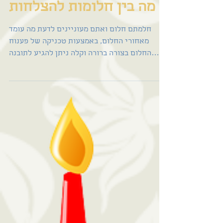
מה בין חלומות להצלחות
חלמתם חלום ואתם מעוניינים לדעת מה עומד
מאחורי החלום, באמצעות טכניקה של פענוח
החלום בצורה ברורה וקלה ניתן להגיע לתובנה
עוצמתיית ולמסר שלא...