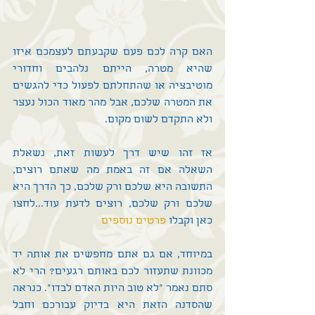
האם קרה לכם פעם שקבעתם לעצמכם איזו 
שהיא מטרה, הייתם נלהבים וחדורי 
מוטיבציה או שהתחלתם לפעול כדי להגשים 
את המטרה שלכם, אבל מהר מאוד הכול נעצר 
ולא התקדם לשום מקום.
אז זהו שיש דרך לעשות זאת, נשאלת 
השאלה אם זה באמת מה שאתם רוצים, 
התשובה היא שלכם ורק שלכם, כך הדרך היא 
שלכם ורק שלכם, רוצים לדעת עוד...לחצו 
כאן וקבלו 
פרטים נוספים 
במיוחד, אם גם אתם מחפשים את אותה יד 
מכוונת שתעזור לכם באותם רגעים? הרי לא 
סתם נאמר "לא טוב היות האדם לבדו". כנראה 
שהסדנה הזאת היא בדיוק עבורכם וחבל 