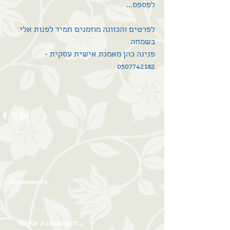
לפספס...
לפרטים והכוונה מוזמנים תמיד לפנות אלי 
בשמחה
פנינה כהן מאמנת אישית עסקית - 
0507742182
Comments
Write a comment...