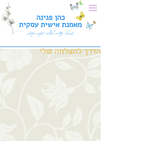
כהן פנינה
מאמנת אישית עסקית
מובילה אנשים להצלחה ומנחת סדנאות
הדרך להצלחה שלי